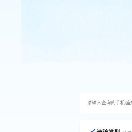
请输入查询的手机/座